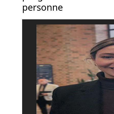
personne