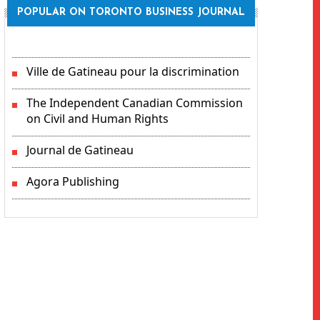
POPULAR ON TORONTO BUSINESS JOURNAL
Ville de Gatineau pour la discrimination
The Independent Canadian Commission
on Civil and Human Rights
Journal de Gatineau
Agora Publishing