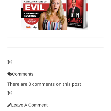
Comments
There are
0
comments on this post
Leave A Comment