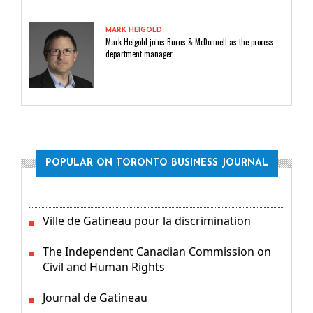
MARK HEIGOLD
Mark Heigold joins Burns & McDonnell as the process
department manager
POPULAR ON TORONTO BUSINESS JOURNAL
Ville de Gatineau pour la discrimination
The Independent Canadian Commission on
Civil and Human Rights
Journal de Gatineau