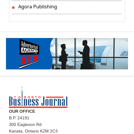
Agora Publishing
OUR OFFICE
B.P. 24191
300 Eagleson Rd
Kanata, Ontario K2M 2C3