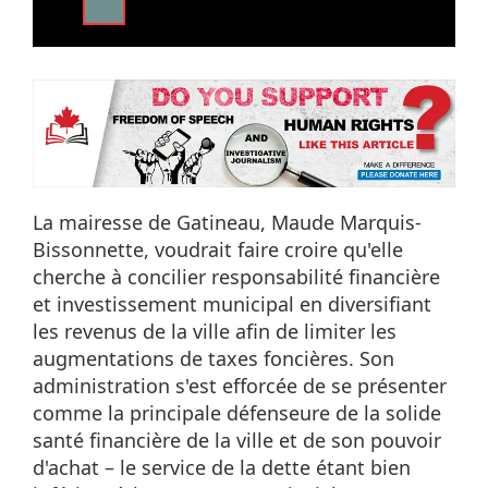
La mairesse de Gatineau, Maude Marquis-
Bissonnette, voudrait faire croire qu'elle
cherche à concilier responsabilité financière
et investissement municipal en diversifiant
les revenus de la ville afin de limiter les
augmentations de taxes foncières. Son
administration s'est efforcée de se présenter
comme la principale défenseure de la solide
santé financière de la ville et de son pouvoir
d'achat – le service de la dette étant bien