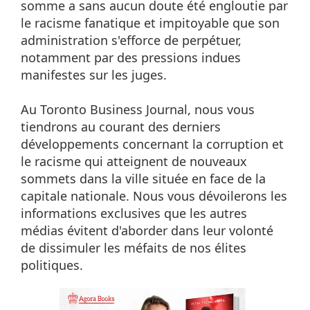
somme a sans aucun doute été engloutie par
le racisme fanatique et impitoyable que son
administration s'efforce de perpétuer,
notamment par des pressions indues
manifestes sur les juges.
Au Toronto Business Journal, nous vous
tiendrons au courant des derniers
développements concernant la corruption et
le racisme qui atteignent de nouveaux
sommets dans la ville située en face de la
capitale nationale. Nous vous dévoilerons les
informations exclusives que les autres
médias évitent d'aborder dans leur volonté
de dissimuler les méfaits de nos élites
politiques.