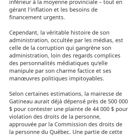
inférieur à la moyenne provinciale – tout en
gérant l'inflation et les besoins de
financement urgents.
Cependant, la véritable histoire de son
administration, occultée par les médias, est
celle de la corruption qui gangrène son
administration, loin des regards complices
des personnalités médiatiques qu'elle
manipule par son charme factice et ses
manœuvres politiques impitoyables.
Selon certaines estimations, la mairesse de
Gatineau aurait déjà dépensé près de 500 000
$ pour contester une plainte de 44 000 $ pour
violation des droits de la personne,
approuvée par la Commission des droits de
la personne du Québec. Une partie de cette