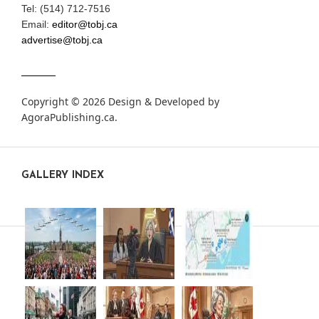
Tel: (514) 712-7516
Email:
editor@tobj.ca
advertise@tobj.ca
Copyright © 2026 Design & Developed by
AgoraPublishing.ca
.
GALLERY INDEX